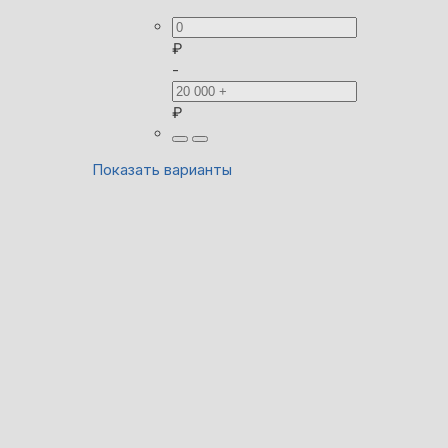
₽
-
₽
Показать варианты